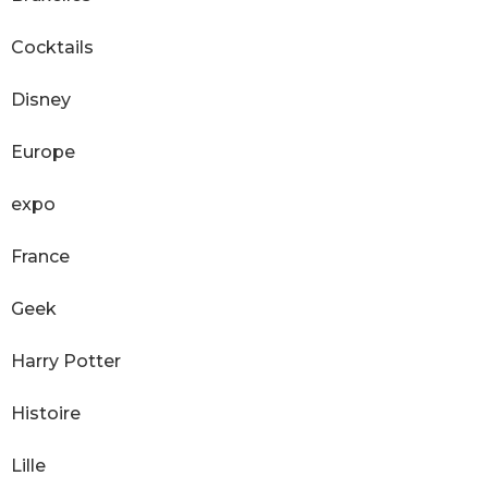
Cocktails
Disney
Europe
expo
France
Geek
Harry Potter
Histoire
Lille