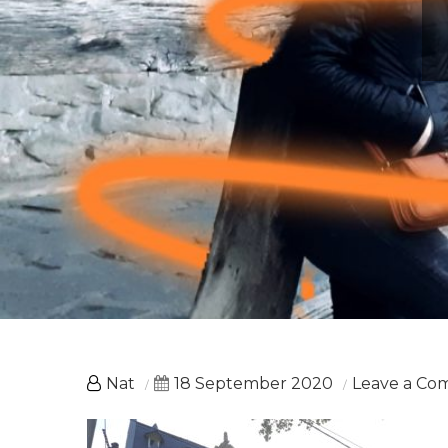
Nat
18 September 2020
Leave a C