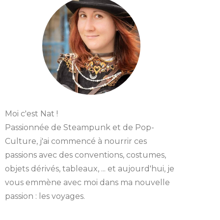
Moi c'est Nat !
Passionnée de Steampunk et de Pop-
Culture, j'ai commencé à nourrir ces
passions avec des conventions, costumes,
objets dérivés, tableaux, ... et aujourd'hui, je
vous emmène avec moi dans ma nouvelle
passion : les voyages.