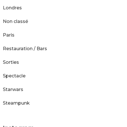
Londres
Non classé
Paris
Restauration / Bars
Sorties
Spectacle
Starwars
Steampunk