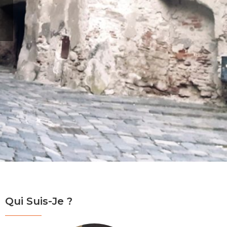
Qui Suis-Je ?