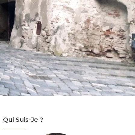
Qui Suis-Je ?