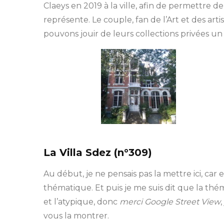
Claeys en 2019 à la ville, afin de permettre d
représente. Le couple, fan de l’Art et des art
pouvons jouir de leurs collections privées un
La Villa Sdez (n°309)
Au début, je ne pensais pas la mettre ici, car 
thématique. Et puis je me suis dit que la thém
et l’atypique, donc
merci Google Street View
vous la montrer.