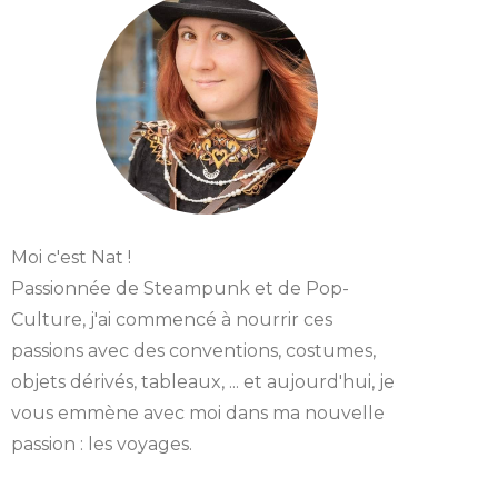
Moi c'est Nat !
Passionnée de Steampunk et de Pop-
Culture, j'ai commencé à nourrir ces
passions avec des conventions, costumes,
objets dérivés, tableaux, ... et aujourd'hui, je
vous emmène avec moi dans ma nouvelle
passion : les voyages.