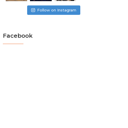
Follow on Instagram
Facebook