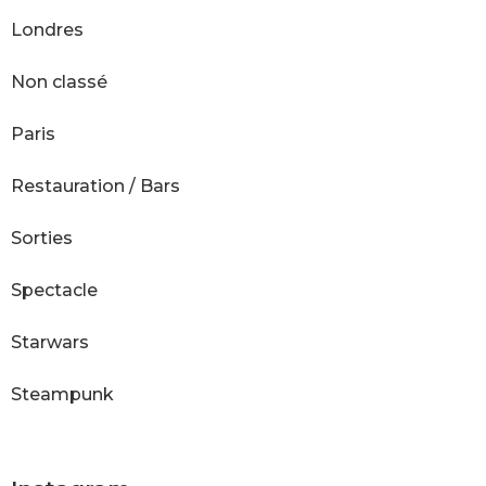
Londres
Non classé
Paris
Restauration / Bars
Sorties
Spectacle
Starwars
Steampunk