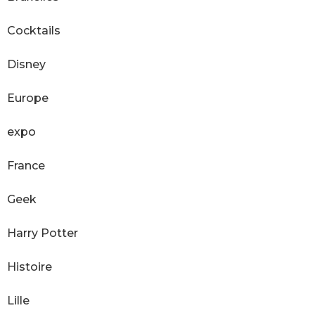
Cocktails
Disney
Europe
expo
France
Geek
Harry Potter
Histoire
Lille